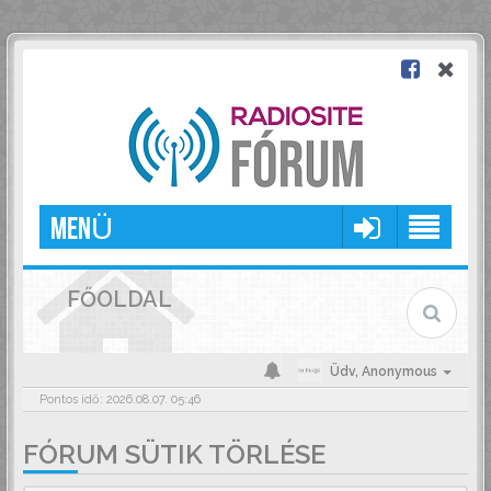
MENÜ
FŐOLDAL
Üdv,
Anonymous
Pontos idő: 2026.08.07. 05:46
FÓRUM SÜTIK TÖRLÉSE