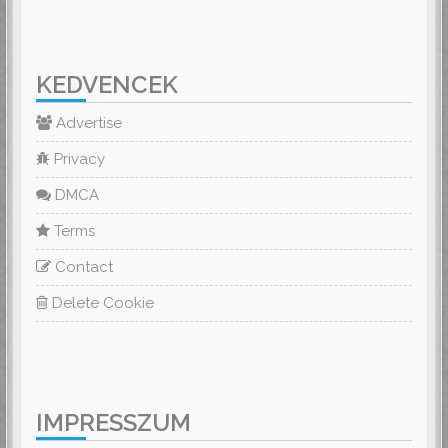
KEDVENCEK
Advertise
Privacy
DMCA
Terms
Contact
Delete Cookie
IMPRESSZUM