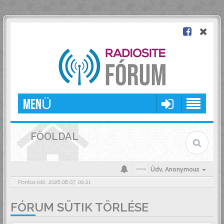
MENÜ
FŐOLDAL
Üdv,
Anonymous
Pontos idő: 2026.08.07. 00:21
FÓRUM SÜTIK TÖRLÉSE