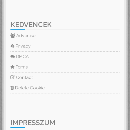
KEDVENCEK
Advertise
Privacy
DMCA
Terms
Contact
Delete Cookie
IMPRESSZUM