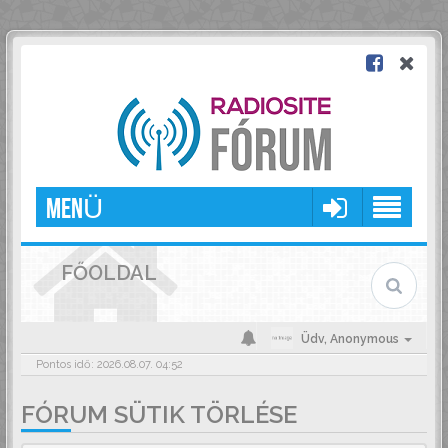
MENÜ
FŐOLDAL
Üdv,
Anonymous
Pontos idő: 2026.08.07. 04:52
FÓRUM SÜTIK TÖRLÉSE