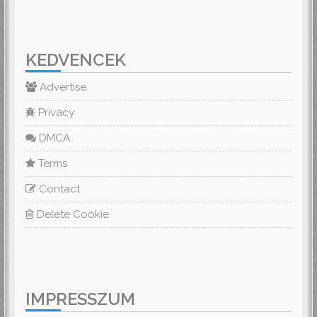
KEDVENCEK
Advertise
Privacy
DMCA
Terms
Contact
Delete Cookie
IMPRESSZUM