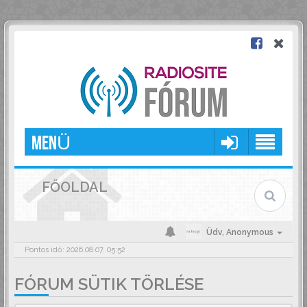
MENÜ
FŐOLDAL
Üdv,
Anonymous
Pontos idő: 2026.08.07. 05:52
FÓRUM SÜTIK TÖRLÉSE