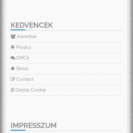
KEDVENCEK
Advertise
Privacy
DMCA
Terms
Contact
Delete Cookie
IMPRESSZUM