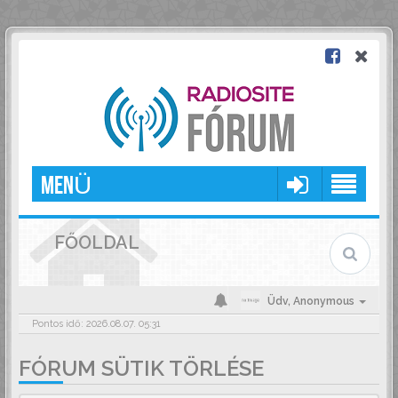
MENÜ
FŐOLDAL
Üdv,
Anonymous
Pontos idő: 2026.08.07. 05:31
FÓRUM SÜTIK TÖRLÉSE