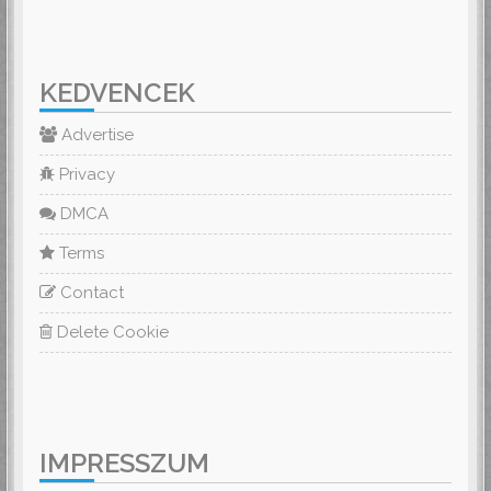
KEDVENCEK
Advertise
Privacy
DMCA
Terms
Contact
Delete Cookie
IMPRESSZUM