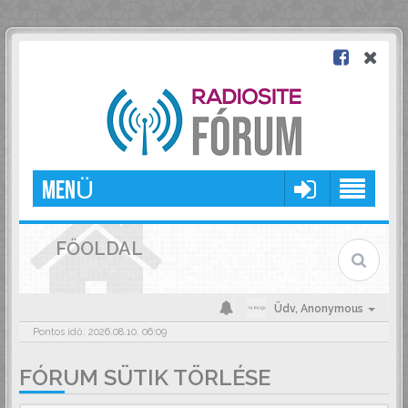
MENÜ
FŐOLDAL
Üdv,
Anonymous
Pontos idő: 2026.08.10. 06:09
FÓRUM SÜTIK TÖRLÉSE