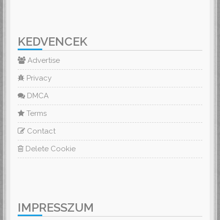
KEDVENCEK
Advertise
Privacy
DMCA
Terms
Contact
Delete Cookie
IMPRESSZUM