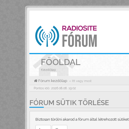
FŐOLDAL
Kezdőlap
Fórum kezdőlap
« Itt vagy most
Pontos idő: 2026.08.06. 19:02
FÓRUM SÜTIK TÖRLÉSE
Biztosan törölni akarod a fórum által létrehozott sütiket