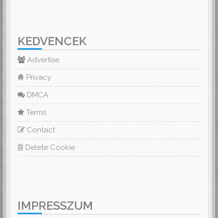
KEDVENCEK
Advertise
Privacy
DMCA
Terms
Contact
Delete Cookie
IMPRESSZUM