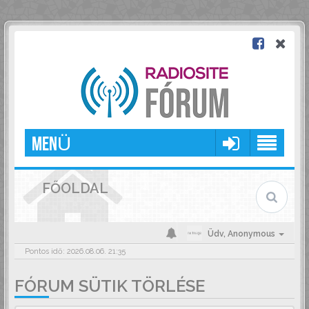
MENÜ
FŐOLDAL
Üdv,
Anonymous
Pontos idő: 2026.08.06. 21:35
FÓRUM SÜTIK TÖRLÉSE