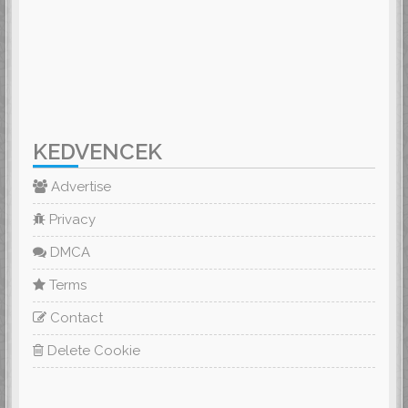
KEDVENCEK
Advertise
Privacy
DMCA
Terms
Contact
Delete Cookie