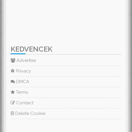
KEDVENCEK
Advertise
Privacy
DMCA
Terms
Contact
Delete Cookie