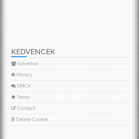
KEDVENCEK
Advertise
Privacy
DMCA
Terms
Contact
Delete Cookie