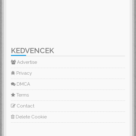
KEDVENCEK
Advertise
Privacy
DMCA
Terms
Contact
Delete Cookie