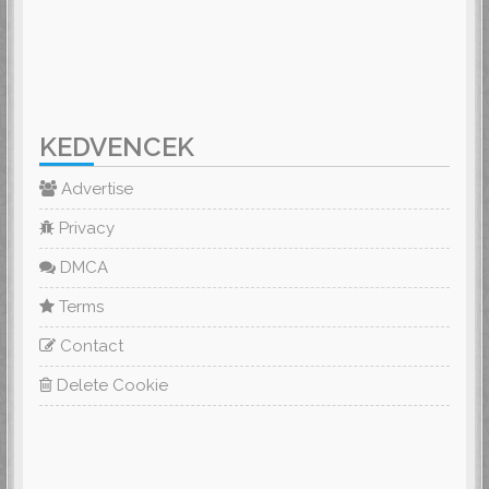
KEDVENCEK
Advertise
Privacy
DMCA
Terms
Contact
Delete Cookie