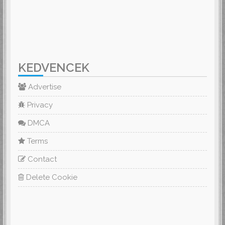
KEDVENCEK
Advertise
Privacy
DMCA
Terms
Contact
Delete Cookie