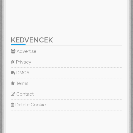
KEDVENCEK
Advertise
Privacy
DMCA
Terms
Contact
Delete Cookie