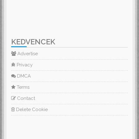
KEDVENCEK
Advertise
Privacy
DMCA
Terms
Contact
Delete Cookie