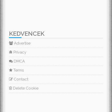
KEDVENCEK
Advertise
Privacy
DMCA
Terms
Contact
Delete Cookie