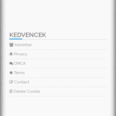
KEDVENCEK
Advertise
Privacy
DMCA
Terms
Contact
Delete Cookie