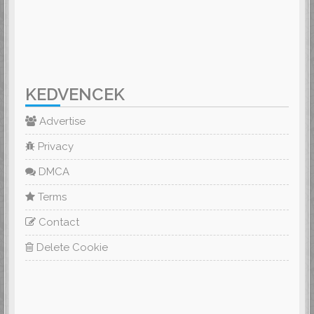
KEDVENCEK
Advertise
Privacy
DMCA
Terms
Contact
Delete Cookie