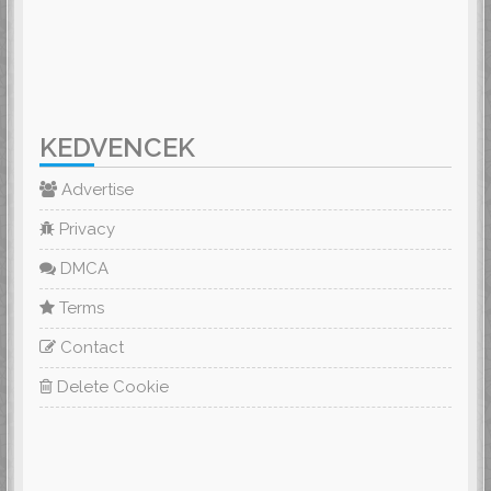
KEDVENCEK
Advertise
Privacy
DMCA
Terms
Contact
Delete Cookie