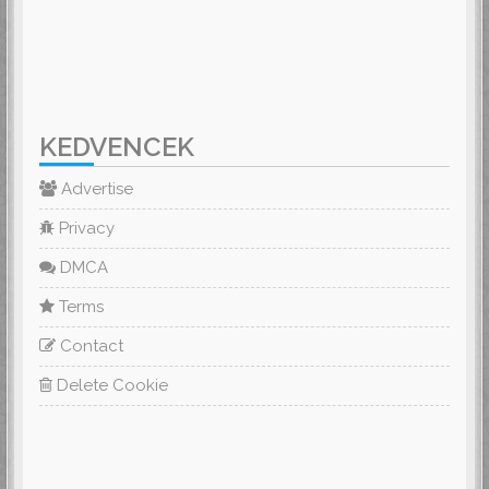
KEDVENCEK
Advertise
Privacy
DMCA
Terms
Contact
Delete Cookie