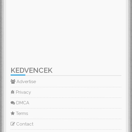
KEDVENCEK
Advertise
Privacy
DMCA
Terms
Contact