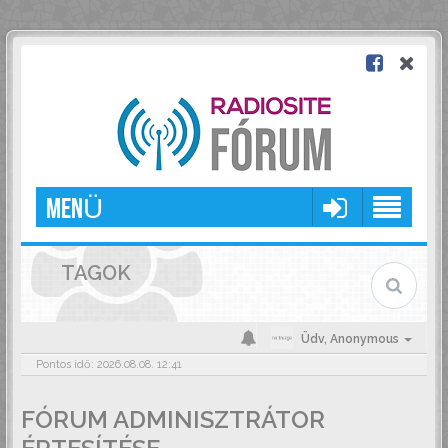
MENÜ
TAGOK
Üdv,
Anonymous
Pontos idő: 2026.08.08. 12:41
FÓRUM ADMINISZTRÁTOR