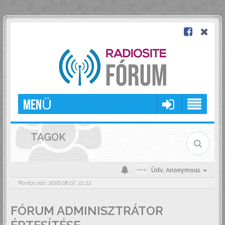
MENÜ
TAGOK
Üdv,
Anonymous
Pontos idő: 2026.08.07. 21:22
FÓRUM ADMINISZTRÁTOR