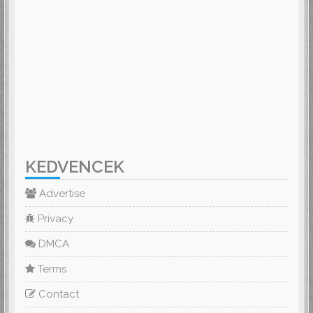
KEDVENCEK
Advertise
Privacy
DMCA
Terms
Contact