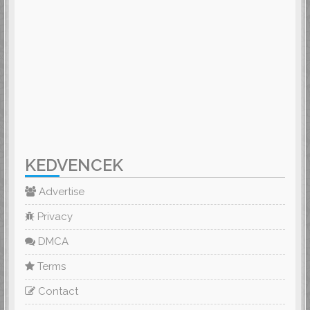
KEDVENCEK
Advertise
Privacy
DMCA
Terms
Contact