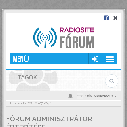
MENÜ
TAGOK
Üdv,
Anonymous
Pontos idő: 2026.08.07. 00:51
FÓRUM ADMINISZTRÁTOR