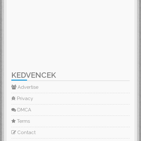
KEDVENCEK
Advertise
Privacy
DMCA
Terms
Contact