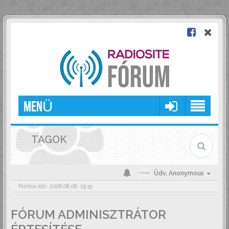
MENÜ
TAGOK
Üdv,
Anonymous
Pontos idő: 2026.08.06. 19:51
FÓRUM ADMINISZTRÁTOR