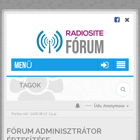
MENÜ
TAGOK
Üdv,
Anonymous
Pontos idő: 2026.08.07. 23:41
FÓRUM ADMINISZTRÁTOR