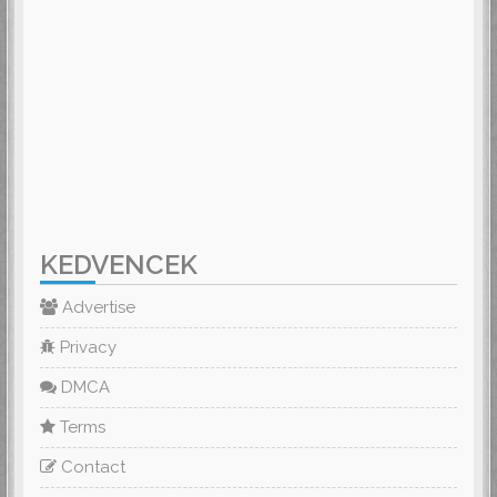
KEDVENCEK
Advertise
Privacy
DMCA
Terms
Contact