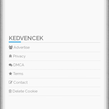
KEDVENCEK
Advertise
Privacy
DMCA
Terms
Contact
Delete Cookie