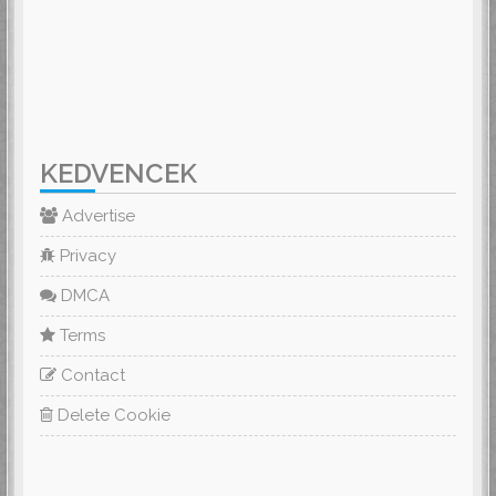
KEDVENCEK
Advertise
Privacy
DMCA
Terms
Contact
Delete Cookie