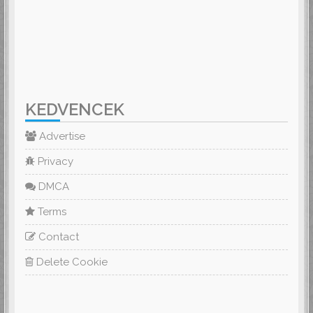
KEDVENCEK
Advertise
Privacy
DMCA
Terms
Contact
Delete Cookie