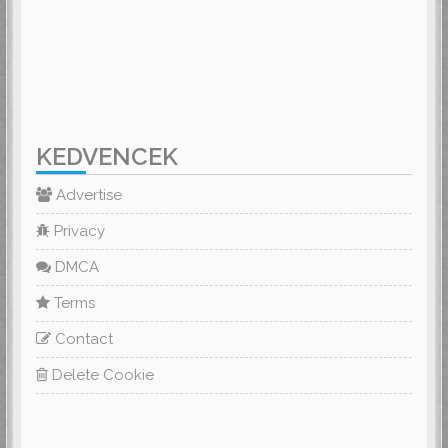
KEDVENCEK
Advertise
Privacy
DMCA
Terms
Contact
Delete Cookie