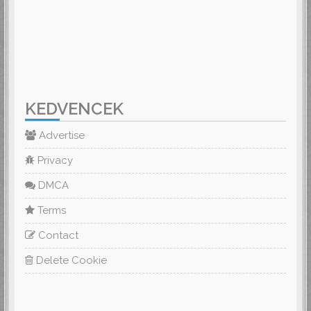
KEDVENCEK
Advertise
Privacy
DMCA
Terms
Contact
Delete Cookie