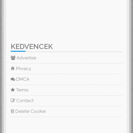
KEDVENCEK
Advertise
Privacy
DMCA
Terms
Contact
Delete Cookie