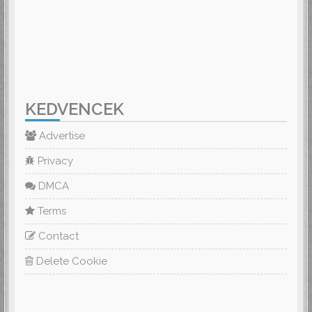
KEDVENCEK
Advertise
Privacy
DMCA
Terms
Contact
Delete Cookie