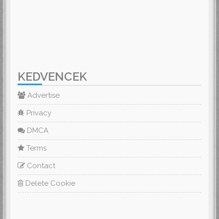
KEDVENCEK
Advertise
Privacy
DMCA
Terms
Contact
Delete Cookie