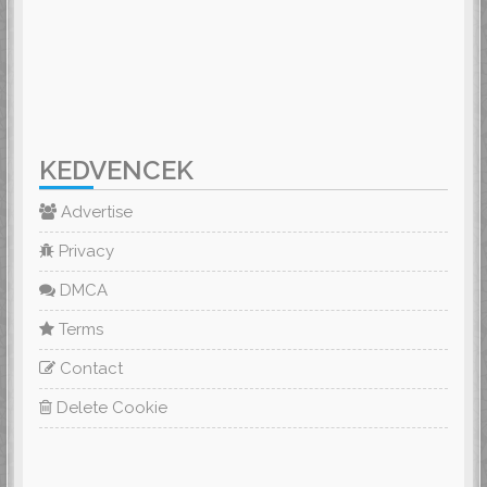
KEDVENCEK
Advertise
Privacy
DMCA
Terms
Contact
Delete Cookie