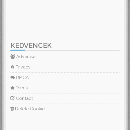
KEDVENCEK
Advertise
Privacy
DMCA
Terms
Contact
Delete Cookie