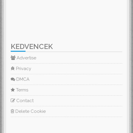
KEDVENCEK
Advertise
Privacy
DMCA
Terms
Contact
Delete Cookie