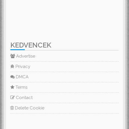
KEDVENCEK
Advertise
Privacy
DMCA
Terms
Contact
Delete Cookie