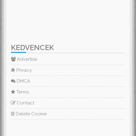
KEDVENCEK
Advertise
Privacy
DMCA
Terms
Contact
Delete Cookie