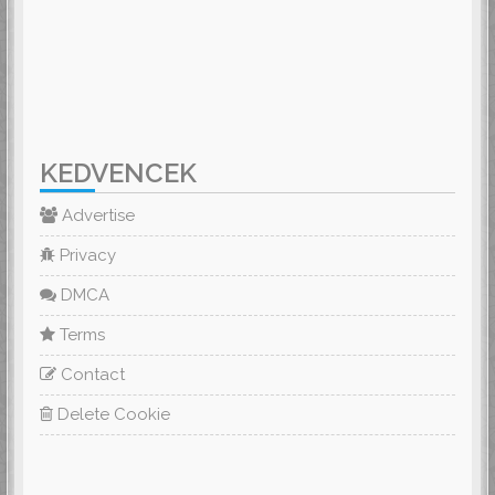
KEDVENCEK
Advertise
Privacy
DMCA
Terms
Contact
Delete Cookie