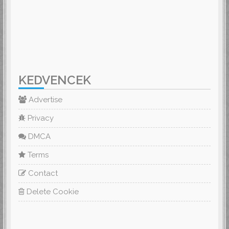
KEDVENCEK
Advertise
Privacy
DMCA
Terms
Contact
Delete Cookie