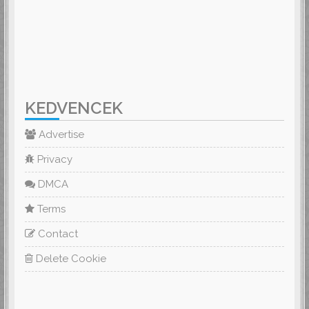
KEDVENCEK
Advertise
Privacy
DMCA
Terms
Contact
Delete Cookie