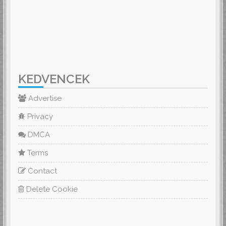
KEDVENCEK
Advertise
Privacy
DMCA
Terms
Contact
Delete Cookie