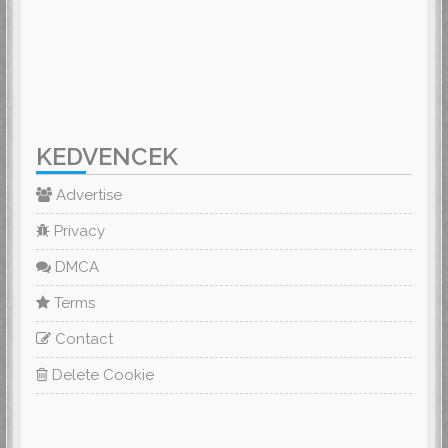
KEDVENCEK
Advertise
Privacy
DMCA
Terms
Contact
Delete Cookie