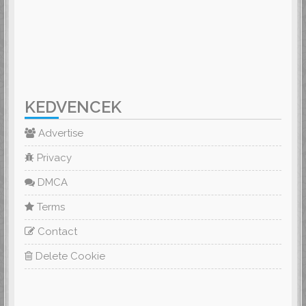
KEDVENCEK
Advertise
Privacy
DMCA
Terms
Contact
Delete Cookie