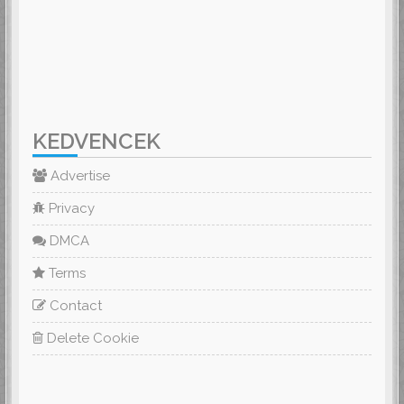
KEDVENCEK
Advertise
Privacy
DMCA
Terms
Contact
Delete Cookie