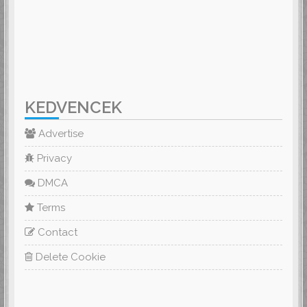
KEDVENCEK
Advertise
Privacy
DMCA
Terms
Contact
Delete Cookie