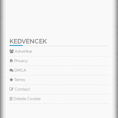
KEDVENCEK
Advertise
Privacy
DMCA
Terms
Contact
Delete Cookie