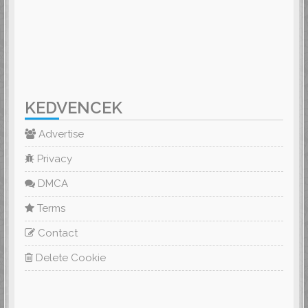
KEDVENCEK
Advertise
Privacy
DMCA
Terms
Contact
Delete Cookie