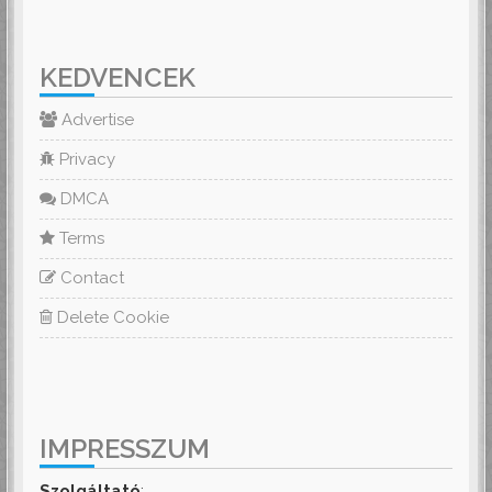
KEDVENCEK
Advertise
Privacy
DMCA
Terms
Contact
Delete Cookie
IMPRESSZUM
Szolgáltató
: